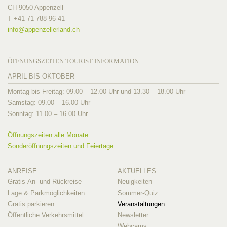
CH-9050 Appenzell
T +41 71 788 96 41
info@
appenzellerland.ch
ÖFFNUNGSZEITEN TOURIST INFORMATION
APRIL BIS OKTOBER
Montag bis Freitag: 09.00 – 12.00 Uhr und 13.30 – 18.00 Uhr
Samstag: 09.00 – 16.00 Uhr
Sonntag: 11.00 – 16.00 Uhr
Öffnungszeiten alle Monate
Sonderöffnungszeiten und Feiertage
ANREISE
AKTUELLES
Gratis An- und Rückreise
Neuigkeiten
Lage & Parkmöglichkeiten
Sommer-Quiz
Gratis parkieren
Veranstaltungen
Öffentliche Verkehrsmittel
Newsletter
Webcams