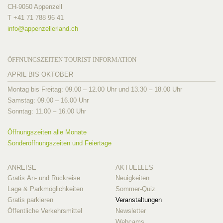
CH-9050 Appenzell
T +41 71 788 96 41
info@
appenzellerland.ch
ÖFFNUNGSZEITEN TOURIST INFORMATION
APRIL BIS OKTOBER
Montag bis Freitag: 09.00 – 12.00 Uhr und 13.30 – 18.00 Uhr
Samstag: 09.00 – 16.00 Uhr
Sonntag: 11.00 – 16.00 Uhr
Öffnungszeiten alle Monate
Sonderöffnungszeiten und Feiertage
ANREISE
AKTUELLES
Gratis An- und Rückreise
Neuigkeiten
Lage & Parkmöglichkeiten
Sommer-Quiz
Gratis parkieren
Veranstaltungen
Öffentliche Verkehrsmittel
Newsletter
Webcams