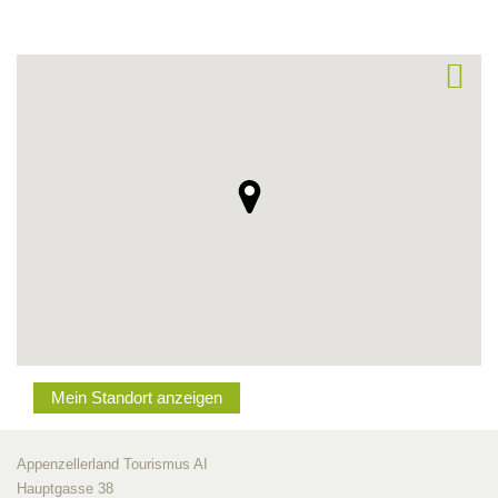
Mein Standort anzeigen
Appenzellerland Tourismus AI
Hauptgasse 38