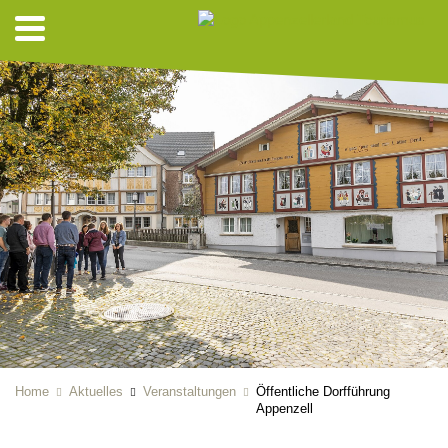
Home
Aktuelles
Veranstaltungen
Öffentliche Dorfführung
Appenzell