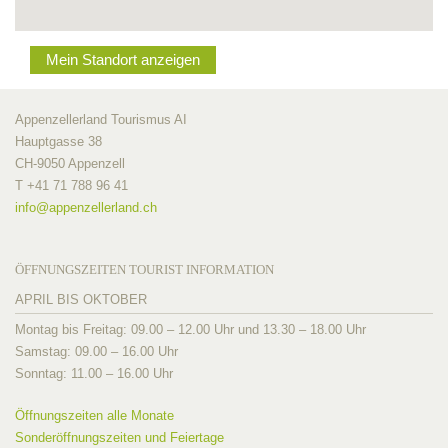
Mein Standort anzeigen
Appenzellerland Tourismus AI
Hauptgasse 38
CH-9050 Appenzell
T +41 71 788 96 41
info@
appenzellerland.ch
ÖFFNUNGSZEITEN TOURIST INFORMATION
APRIL BIS OKTOBER
Montag bis Freitag: 09.00 – 12.00 Uhr und 13.30 – 18.00 Uhr
Samstag: 09.00 – 16.00 Uhr
Sonntag: 11.00 – 16.00 Uhr
Öffnungszeiten alle Monate
Sonderöffnungszeiten und Feiertage