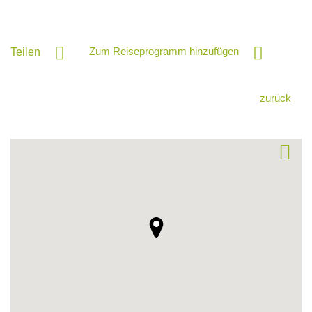
Zum Reiseprogramm hinzufügen
Teilen
zurück