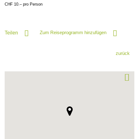
CHF 10.– pro Person
Zum Reiseprogramm hinzufügen
Teilen
zurück