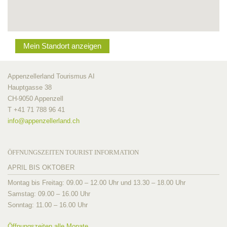
Mein Standort anzeigen
Appenzellerland Tourismus AI
Hauptgasse 38
CH-9050 Appenzell
T +41 71 788 96 41
info@
appenzellerland.ch
ÖFFNUNGSZEITEN TOURIST INFORMATION
APRIL BIS OKTOBER
Montag bis Freitag: 09.00 – 12.00 Uhr und 13.30 – 18.00 Uhr
Samstag: 09.00 – 16.00 Uhr
Sonntag: 11.00 – 16.00 Uhr
Öffnungszeiten alle Monate