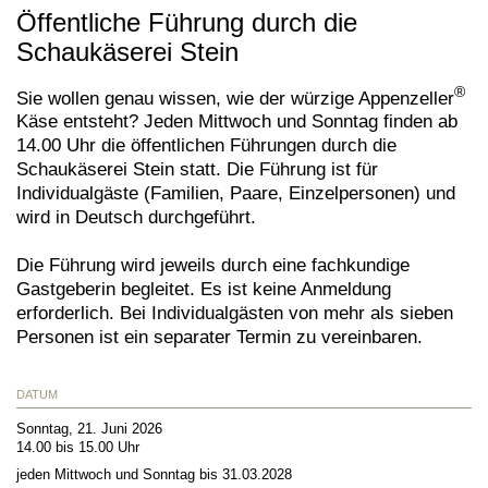
Öffentliche Führung durch die
Schaukäserei Stein
®
Sie wollen genau wissen, wie der würzige Appenzeller
Käse entsteht? Jeden Mittwoch und Sonntag finden ab
14.00 Uhr die öffentlichen Führungen durch die
Schaukäserei Stein statt. Die Führung ist für
Individualgäste (Familien, Paare, Einzelpersonen) und
wird in Deutsch durchgeführt.
Die Führung wird jeweils durch eine fachkundige
Gastgeberin begleitet. Es ist keine Anmeldung
erforderlich. Bei Individualgästen von mehr als sieben
Personen ist ein separater Termin zu vereinbaren.
DATUM
Sonntag, 21. Juni 2026
14.00 bis 15.00 Uhr
jeden Mittwoch und Sonntag bis 31.03.2028