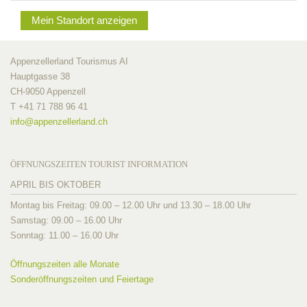
Mein Standort anzeigen
Appenzellerland Tourismus AI
Hauptgasse 38
CH-9050 Appenzell
T +41 71 788 96 41
info@
appenzellerland.ch
ÖFFNUNGSZEITEN TOURIST INFORMATION
APRIL BIS OKTOBER
Montag bis Freitag: 09.00 – 12.00 Uhr und 13.30 – 18.00 Uhr
Samstag: 09.00 – 16.00 Uhr
Sonntag: 11.00 – 16.00 Uhr
Öffnungszeiten alle Monate
Sonderöffnungszeiten und Feiertage