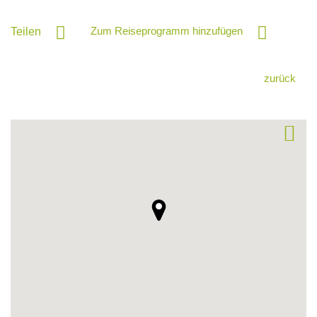
Zum Reiseprogramm hinzufügen
Teilen
zurück