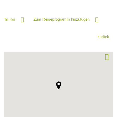
Zum Reiseprogramm hinzufügen
Teilen
zurück