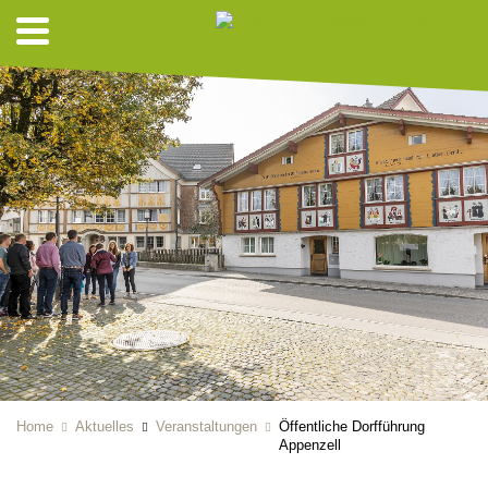
Home
Aktuelles
Veranstaltungen
Öffentliche Dorfführung
Appenzell