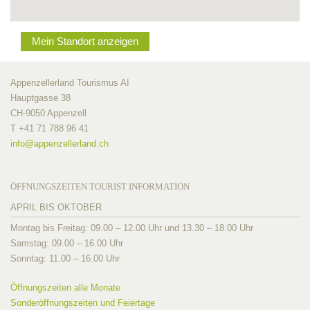
Mein Standort anzeigen
Appenzellerland Tourismus AI
Hauptgasse 38
CH-9050 Appenzell
T +41 71 788 96 41
info@
appenzellerland.ch
ÖFFNUNGSZEITEN TOURIST INFORMATION
APRIL BIS OKTOBER
Montag bis Freitag: 09.00 – 12.00 Uhr und 13.30 – 18.00 Uhr
Samstag: 09.00 – 16.00 Uhr
Sonntag: 11.00 – 16.00 Uhr
Öffnungszeiten alle Monate
Sonderöffnungszeiten und Feiertage