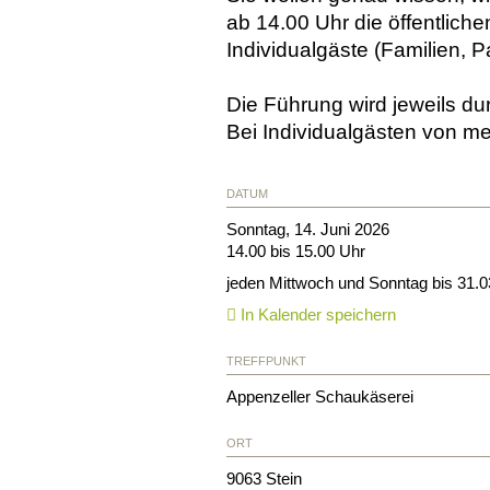
ab 14.00 Uhr die öffentliche
Individualgäste (Familien, 
Die Führung wird jeweils du
Bei Individualgästen von me
DATUM
Sonntag, 14. Juni 2026
14.00 bis 15.00 Uhr
jeden Mittwoch und Sonntag bis 31.
In Kalender speichern
TREFFPUNKT
Appenzeller Schaukäserei
ORT
9063
Stein