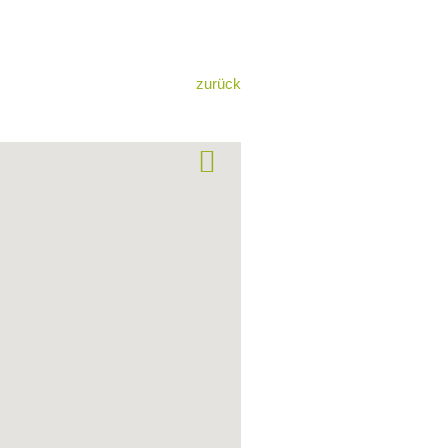
zurück