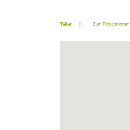
Zum Reiseprogram
Teilen