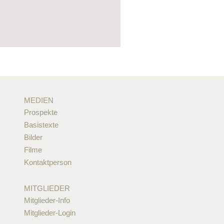
MEDIEN
Prospekte
Basistexte
Bilder
Filme
Kontaktperson
MITGLIEDER
Mitglieder-Info
Mitglieder-Login