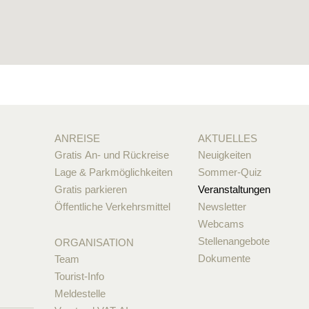
ANREISE
AKTUELLES
Gratis An- und Rückreise
Neuigkeiten
Lage & Parkmöglichkeiten
Sommer-Quiz
Gratis parkieren
Veranstaltungen
Öffentliche Verkehrsmittel
Newsletter
Webcams
Stellenangebote
ORGANISATION
Dokumente
Team
Tourist-Info
Meldestelle