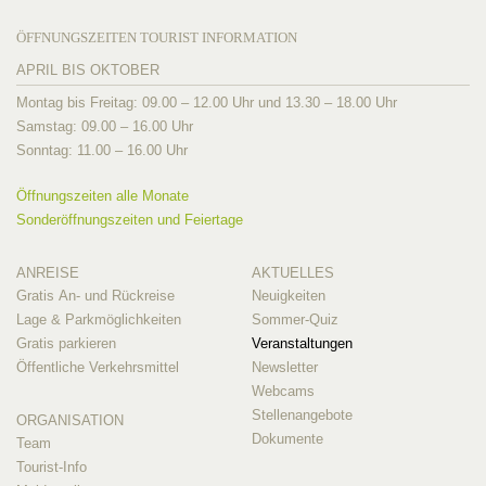
ÖFFNUNGSZEITEN TOURIST INFORMATION
APRIL BIS OKTOBER
Montag bis Freitag: 09.00 – 12.00 Uhr und 13.30 – 18.00 Uhr
Samstag: 09.00 – 16.00 Uhr
Sonntag: 11.00 – 16.00 Uhr
Öffnungszeiten alle Monate
Sonderöffnungszeiten und Feiertage
ANREISE
AKTUELLES
Gratis An- und Rückreise
Neuigkeiten
Lage & Parkmöglichkeiten
Sommer-Quiz
Gratis parkieren
Veranstaltungen
Öffentliche Verkehrsmittel
Newsletter
Webcams
Stellenangebote
ORGANISATION
Dokumente
Team
Tourist-Info