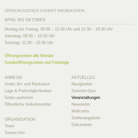
ÖFFNUNGSZEITEN TOURIST INFORMATION
APRIL BIS OKTOBER
Montag bis Freitag: 09.00 – 12.00 Uhr und 13.30 – 18.00 Uhr
Samstag: 09.00 – 16.00 Uhr
Sonntag: 11.00 – 16.00 Uhr
Öffnungszeiten alle Monate
Sonderöffnungszeiten und Feiertage
ANREISE
AKTUELLES
Gratis An- und Rückreise
Neuigkeiten
Lage & Parkmöglichkeiten
Sommer-Quiz
Gratis parkieren
Veranstaltungen
Öffentliche Verkehrsmittel
Newsletter
Webcams
Stellenangebote
ORGANISATION
Dokumente
Team
Tourist-Info