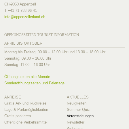
CH-9050 Appenzell
T +41 71 788 96 41
info@
appenzellerland.ch
ÖFFNUNGSZEITEN TOURIST INFORMATION
APRIL BIS OKTOBER
Montag bis Freitag: 09.00 – 12.00 Uhr und 13.30 – 18.00 Uhr
Samstag: 09.00 – 16.00 Uhr
Sonntag: 11.00 – 16.00 Uhr
Öffnungszeiten alle Monate
Sonderöffnungszeiten und Feiertage
ANREISE
AKTUELLES
Gratis An- und Rückreise
Neuigkeiten
Lage & Parkmöglichkeiten
Sommer-Quiz
Gratis parkieren
Veranstaltungen
Öffentliche Verkehrsmittel
Newsletter
Webcams