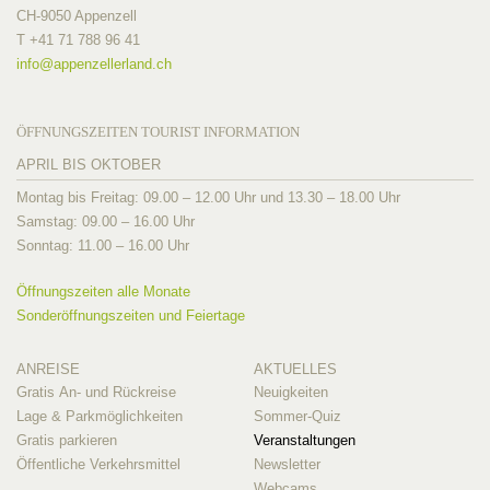
CH-9050 Appenzell
T +41 71 788 96 41
info@
appenzellerland.ch
ÖFFNUNGSZEITEN TOURIST INFORMATION
APRIL BIS OKTOBER
Montag bis Freitag: 09.00 – 12.00 Uhr und 13.30 – 18.00 Uhr
Samstag: 09.00 – 16.00 Uhr
Sonntag: 11.00 – 16.00 Uhr
Öffnungszeiten alle Monate
Sonderöffnungszeiten und Feiertage
ANREISE
AKTUELLES
Gratis An- und Rückreise
Neuigkeiten
Lage & Parkmöglichkeiten
Sommer-Quiz
Gratis parkieren
Veranstaltungen
Öffentliche Verkehrsmittel
Newsletter
Webcams