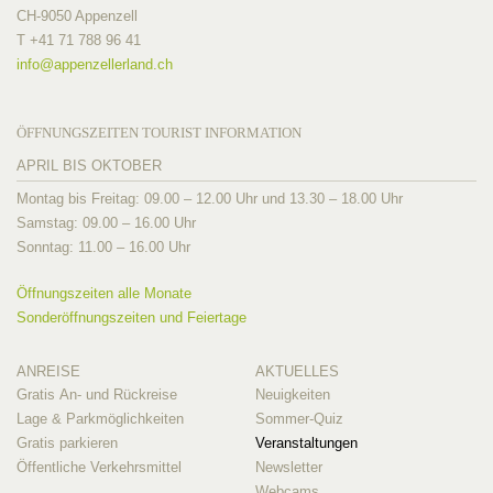
CH-9050 Appenzell
T +41 71 788 96 41
info@
appenzellerland.ch
ÖFFNUNGSZEITEN TOURIST INFORMATION
APRIL BIS OKTOBER
Montag bis Freitag: 09.00 – 12.00 Uhr und 13.30 – 18.00 Uhr
Samstag: 09.00 – 16.00 Uhr
Sonntag: 11.00 – 16.00 Uhr
Öffnungszeiten alle Monate
Sonderöffnungszeiten und Feiertage
ANREISE
AKTUELLES
Gratis An- und Rückreise
Neuigkeiten
Lage & Parkmöglichkeiten
Sommer-Quiz
Gratis parkieren
Veranstaltungen
Öffentliche Verkehrsmittel
Newsletter
Webcams