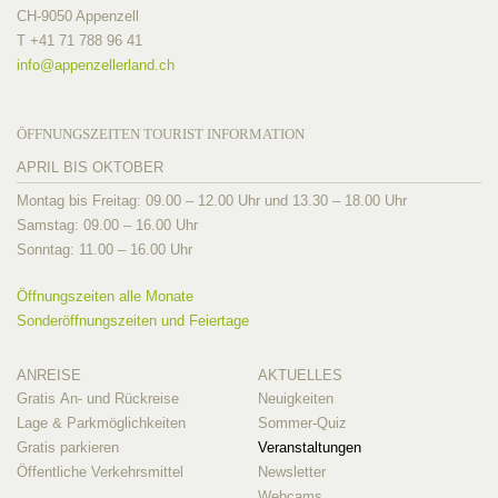
CH-9050 Appenzell
T +41 71 788 96 41
info@
appenzellerland.ch
ÖFFNUNGSZEITEN TOURIST INFORMATION
APRIL BIS OKTOBER
Montag bis Freitag: 09.00 – 12.00 Uhr und 13.30 – 18.00 Uhr
Samstag: 09.00 – 16.00 Uhr
Sonntag: 11.00 – 16.00 Uhr
Öffnungszeiten alle Monate
Sonderöffnungszeiten und Feiertage
ANREISE
AKTUELLES
Gratis An- und Rückreise
Neuigkeiten
Lage & Parkmöglichkeiten
Sommer-Quiz
Gratis parkieren
Veranstaltungen
Öffentliche Verkehrsmittel
Newsletter
Webcams