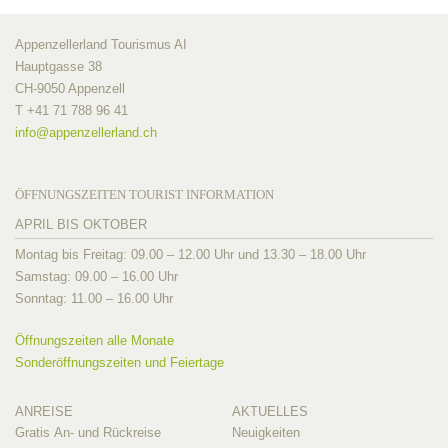
Appenzellerland Tourismus AI
Hauptgasse 38
CH-9050 Appenzell
T +41 71 788 96 41
info@
appenzellerland.ch
ÖFFNUNGSZEITEN TOURIST INFORMATION
APRIL BIS OKTOBER
Montag bis Freitag: 09.00 – 12.00 Uhr und 13.30 – 18.00 Uhr
Samstag: 09.00 – 16.00 Uhr
Sonntag: 11.00 – 16.00 Uhr
Öffnungszeiten alle Monate
Sonderöffnungszeiten und Feiertage
ANREISE
AKTUELLES
Gratis An- und Rückreise
Neuigkeiten