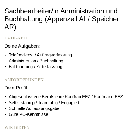
Sachbearbeiter/in Administration und
Buchhaltung (Appenzell AI / Speicher
AR)
TÄTIGKEIT
Deine Aufgaben:
Telefondienst / Auftragserfassung
Administration / Buchhaltung
Fakturierung / Zeiterfassung
ANFORDERUNGEN
Dein Profil:
Abgeschlossene Berufslehre Kauffrau EFZ / Kaufmann EFZ
Selbstständig / Teamfähig / Engagiert
Schnelle Auffassungsgabe
Gute PC-Kenntnisse
WIR BIETEN