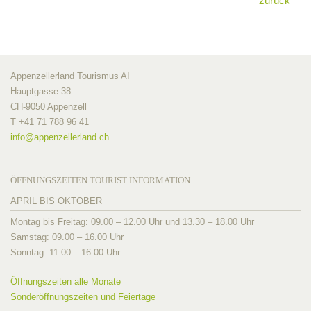
zurück
Appenzellerland Tourismus AI
Hauptgasse 38
CH-9050 Appenzell
T +41 71 788 96 41
info@
appenzellerland.ch
ÖFFNUNGSZEITEN TOURIST INFORMATION
APRIL BIS OKTOBER
Montag bis Freitag: 09.00 – 12.00 Uhr und 13.30 – 18.00 Uhr
Samstag: 09.00 – 16.00 Uhr
Sonntag: 11.00 – 16.00 Uhr
Öffnungszeiten alle Monate
Sonderöffnungszeiten und Feiertage