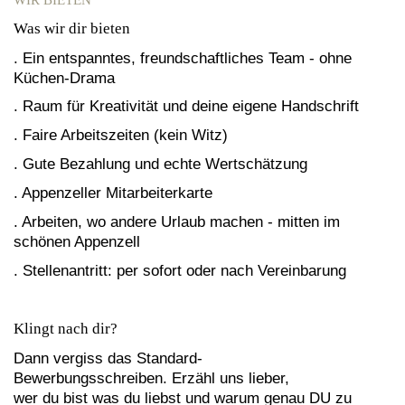
Was wir dir bieten
. Ein entspanntes, freundschaftliches Team - ohne
Küchen-Drama
. Raum für Kreativität und deine eigene Handschrift
. Faire Arbeitszeiten (kein Witz)
. Gute Bezahlung und echte Wertschätzung
. Appenzeller Mitarbeiterkarte
. Arbeiten, wo andere Urlaub machen - mitten im
schönen Appenzell
. Stellenantritt: per sofort oder nach Vereinbarung
Klingt nach dir?
Dann vergiss das Standard-
Bewerbungsschreiben. Erzähl uns lieber,
wer du bist was du liebst und warum genau DU zu