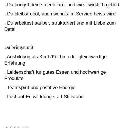
. Du bringst deine Ideen ein - und wirst wirklich gehört
. Du bleibst cool, auch wenn's im Service heiss wird
. Du arbeitest sauber, strukturiert und mit Liebe zum
Detail
Du bringst mit
. Ausbildung als Koch/Köchin oder gleichwertige
Erfahrung
. Leidenschaft für gutes Essen und hochwertige
Produkte
. Teamspirit und postitive Energie
. Lust auf Entwicklung statt Stillstand
WIR BIETEN