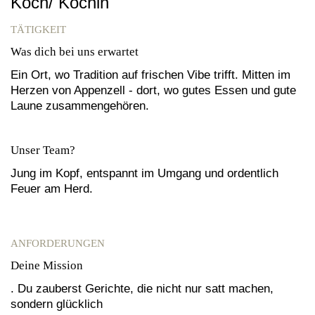
Koch/ Köchin
TÄTIGKEIT
Was dich bei uns erwartet
Ein Ort, wo Tradition auf frischen Vibe trifft. Mitten im
Herzen von Appenzell - dort, wo gutes Essen und gute
Laune zusammengehören.
Unser Team?
Jung im Kopf, entspannt im Umgang und ordentlich
Feuer am Herd.
ANFORDERUNGEN
Deine Mission
. Du zauberst Gerichte, die nicht nur satt machen,
sondern glücklich