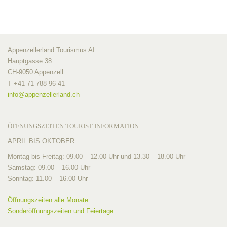
Appenzellerland Tourismus AI
Hauptgasse 38
CH-9050 Appenzell
T +41 71 788 96 41
info@
appenzellerland.ch
ÖFFNUNGSZEITEN TOURIST INFORMATION
APRIL BIS OKTOBER
Montag bis Freitag: 09.00 – 12.00 Uhr und 13.30 – 18.00 Uhr
Samstag: 09.00 – 16.00 Uhr
Sonntag: 11.00 – 16.00 Uhr
Öffnungszeiten alle Monate
Sonderöffnungszeiten und Feiertage