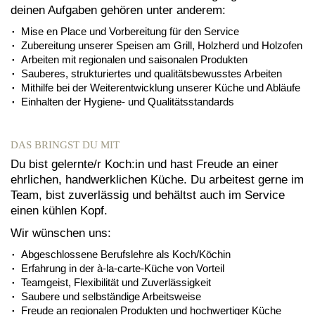
deinen Aufgaben gehören unter anderem:
Mise en Place und Vorbereitung für den Service
Zubereitung unserer Speisen am Grill, Holzherd und Holzofen
Arbeiten mit regionalen und saisonalen Produkten
Sauberes, strukturiertes und qualitätsbewusstes Arbeiten
Mithilfe bei der Weiterentwicklung unserer Küche und Abläufe
Einhalten der Hygiene- und Qualitätsstandards
DAS BRINGST DU MIT
Du bist gelernte/r Koch:in und hast Freude an einer
ehrlichen, handwerklichen Küche. Du arbeitest gerne im
Team, bist zuverlässig und behältst auch im Service
einen kühlen Kopf.
Wir wünschen uns:
Abgeschlossene Berufslehre als Koch/Köchin
Erfahrung in der à-la-carte-Küche von Vorteil
Teamgeist, Flexibilität und Zuverlässigkeit
Saubere und selbständige Arbeitsweise
Freude an regionalen Produkten und hochwertiger Küche