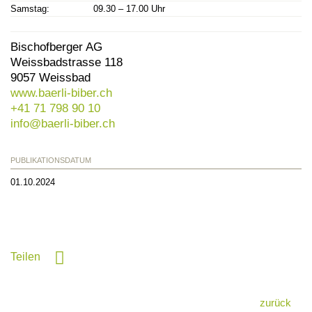
Samstag:
09.30 – 17.00 Uhr
Bischofberger AG
Weissbadstrasse 118
9057 Weissbad
www.baerli-biber.ch
+41 71 798 90 10
info@
baerli-biber.ch
PUBLIKATIONSDATUM
01.10.2024
Teilen
zurück