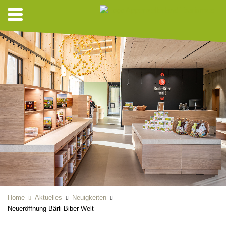
Home
Aktuelles
Neuigkeiten
Neueröffnung Bärli-Biber-Welt