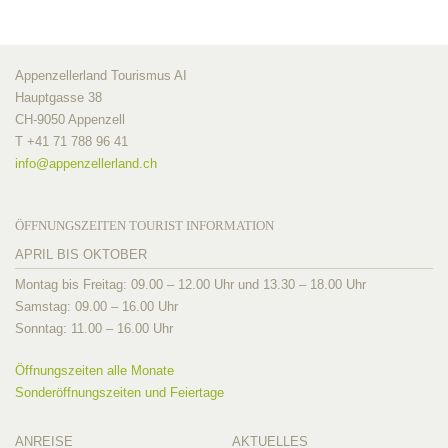
Appenzellerland Tourismus AI
Hauptgasse 38
CH-9050 Appenzell
T +41 71 788 96 41
info@
appenzellerland.ch
ÖFFNUNGSZEITEN TOURIST INFORMATION
APRIL BIS OKTOBER
Montag bis Freitag: 09.00 – 12.00 Uhr und 13.30 – 18.00 Uhr
Samstag: 09.00 – 16.00 Uhr
Sonntag: 11.00 – 16.00 Uhr
Öffnungszeiten alle Monate
Sonderöffnungszeiten und Feiertage
ANREISE
AKTUELLES