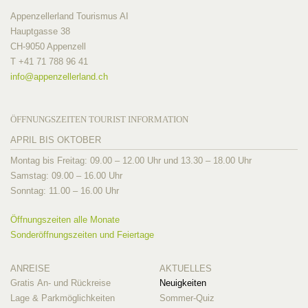
Appenzellerland Tourismus AI
Hauptgasse 38
CH-9050 Appenzell
T +41 71 788 96 41
info@
appenzellerland.ch
ÖFFNUNGSZEITEN TOURIST INFORMATION
APRIL BIS OKTOBER
Montag bis Freitag: 09.00 – 12.00 Uhr und 13.30 – 18.00 Uhr
Samstag: 09.00 – 16.00 Uhr
Sonntag: 11.00 – 16.00 Uhr
Öffnungszeiten alle Monate
Sonderöffnungszeiten und Feiertage
ANREISE
AKTUELLES
Gratis An- und Rückreise
Neuigkeiten
Lage & Parkmöglichkeiten
Sommer-Quiz