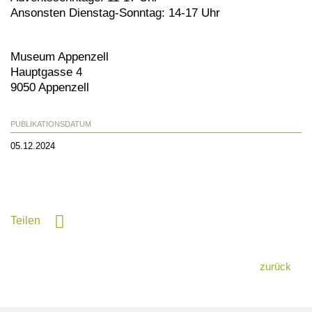
Ansonsten Dienstag-Sonntag: 14-17 Uhr
Museum Appenzell
Hauptgasse 4
9050 Appenzell
PUBLIKATIONSDATUM
05.12.2024
Teilen
zurück