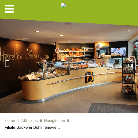
Home
Aktuelles
Neuigkeiten
Filiale Bäckerei Böhli renovie...