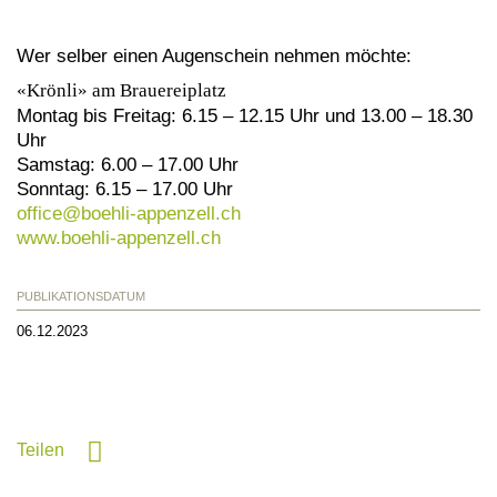
Wer selber einen Augenschein nehmen möchte:
«Krönli» am Brauereiplatz
Montag bis Freitag: 6.15 – 12.15 Uhr und 13.00 – 18.30
Uhr
Samstag: 6.00 – 17.00 Uhr
Sonntag: 6.15 – 17.00 Uhr
office@
boehli-appenzell.ch
www.boehli-appenzell.ch
PUBLIKATIONSDATUM
06.12.2023
Teilen