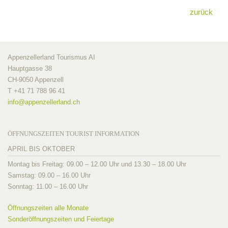
zurück
Appenzellerland Tourismus AI
Hauptgasse 38
CH-9050 Appenzell
T +41 71 788 96 41
info@
appenzellerland.ch
ÖFFNUNGSZEITEN TOURIST INFORMATION
APRIL BIS OKTOBER
Montag bis Freitag: 09.00 – 12.00 Uhr und 13.30 – 18.00 Uhr
Samstag: 09.00 – 16.00 Uhr
Sonntag: 11.00 – 16.00 Uhr
Öffnungszeiten alle Monate
Sonderöffnungszeiten und Feiertage