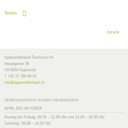
Teilen
zurück
Appenzellerland Tourismus AI
Hauptgasse 38
CH-9050 Appenzell
T +41 71 788 96 41
info@
appenzellerland.ch
ÖFFNUNGSZEITEN TOURIST INFORMATION
APRIL BIS OKTOBER
Montag bis Freitag: 09.00 – 12.00 Uhr und 13.30 – 18.00 Uhr
Samstag: 09.00 – 16.00 Uhr