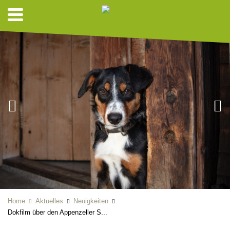
Home
Aktuelles
Neuigkeiten
Dokfilm über den Appenzeller S...