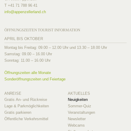
T +41 71 788 96 41
info@
appenzellerland.ch
ÖFFNUNGSZEITEN TOURIST INFORMATION
APRIL BIS OKTOBER
Montag bis Freitag: 09.00 – 12.00 Uhr und 13.30 – 18.00 Uhr
Samstag: 09.00 – 16.00 Uhr
Sonntag: 11.00 – 16.00 Uhr
Öffnungszeiten alle Monate
Sonderöffnungszeiten und Feiertage
ANREISE
AKTUELLES
Gratis An- und Rückreise
Neuigkeiten
Lage & Parkmöglichkeiten
Sommer-Quiz
Gratis parkieren
Veranstaltungen
Öffentliche Verkehrsmittel
Newsletter
Webcams