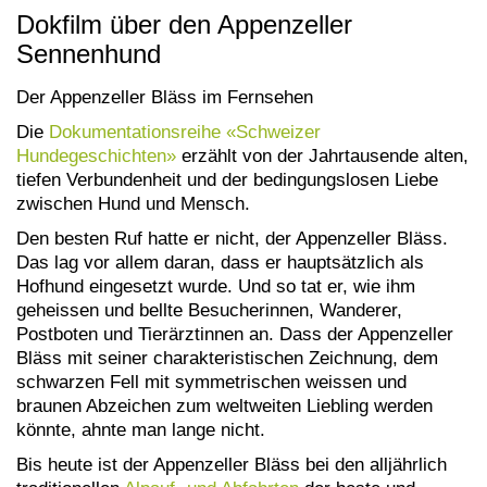
Dokfilm über den Appenzeller
Sennenhund
Der Appenzeller Bläss im Fernsehen
Die
Dokumentationsreihe «Schweizer
Hundegeschichten»
erzählt von der Jahrtausende alten,
tiefen Verbundenheit und der bedingungslosen Liebe
zwischen Hund und Mensch.
Den besten Ruf hatte er nicht, der Appenzeller Bläss.
Das lag vor allem daran, dass er hauptsätzlich als
Hofhund eingesetzt wurde. Und so tat er, wie ihm
geheissen und bellte Besucherinnen, Wanderer,
Postboten und Tierärztinnen an. Dass der Appenzeller
Bläss mit seiner charakteristischen Zeichnung, dem
schwarzen Fell mit symmetrischen weissen und
braunen Abzeichen zum weltweiten Liebling werden
könnte, ahnte man lange nicht.
Bis heute ist der Appenzeller Bläss bei den alljährlich