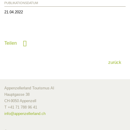
PUBLIKATIONSDATUM
21.04.2022
Teilen
zurück
Appenzellerland Tourismus AI
Hauptgasse 38
CH-9050 Appenzell
T +41 71 788 96 41
info@
appenzellerland.ch