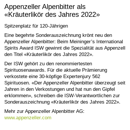
Appenzeller Alpenbitter als
«Kräuterlikör des Jahres 2022»
Spitzenplatz für 120-Jährigen
Eine begehrte Sonderauszeichnung krönt neu den
Appenzeller Alpenbitter: Beim Meininger’s International
Spirits Award ISW gewinnt die Spezialität aus Appenzell
den Titel «Kräuterlikör des Jahres 2022».
Der ISW gehört zu den renommiertesten
Spirituosenawards. Für die aktuelle Prämierung
verkostete eine 30-köpfige Expertenjury 562
Spirituosen. «Der Appenzeller Alpenbitter überzeugt seit
Jahren in den Verkostungen und hat nun den Gipfel
erklommen», schreiben die ISW-Verantwortlichen zur
Sonderauszeichnung «Kräuterlikör des Jahres 2022».
Mehr zur Appenzeller Alpenbitter AG:
www.appenzeller.com