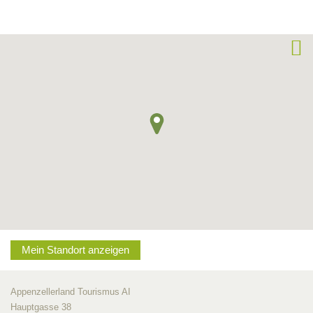
Mein Standort anzeigen
Appenzellerland Tourismus AI
Hauptgasse 38