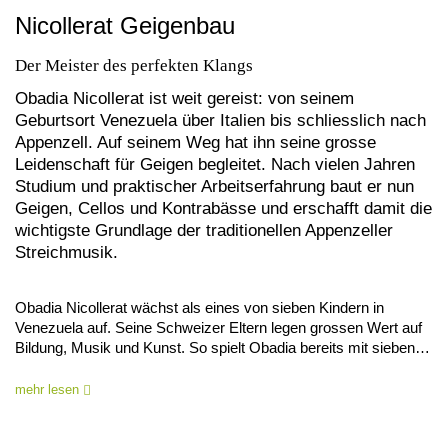
Nicollerat Geigenbau
Der Meister des perfekten Klangs
Obadia Nicollerat ist weit gereist: von seinem
Geburtsort Venezuela über Italien bis schliesslich nach
Appenzell. Auf seinem Weg hat ihn seine grosse
Leidenschaft für Geigen begleitet. Nach vielen Jahren
Studium und praktischer Arbeitserfahrung baut er nun
Geigen, Cellos und Kontrabässe und erschafft damit die
wichtigste Grundlage der traditionellen Appenzeller
Streichmusik.
Obadia Nicollerat wächst als eines von sieben Kindern in
Venezuela auf. Seine Schweizer Eltern legen grossen Wert auf
Bildung, Musik und Kunst. So spielt Obadia bereits mit sieben…
mehr lesen