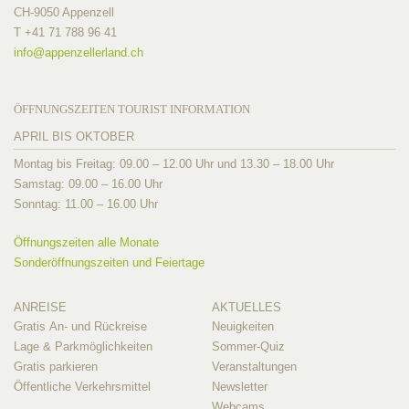
CH-9050 Appenzell
T +41 71 788 96 41
info@
appenzellerland.ch
ÖFFNUNGSZEITEN TOURIST INFORMATION
APRIL BIS OKTOBER
Montag bis Freitag: 09.00 – 12.00 Uhr und 13.30 – 18.00 Uhr
Samstag: 09.00 – 16.00 Uhr
Sonntag: 11.00 – 16.00 Uhr
Öffnungszeiten alle Monate
Sonderöffnungszeiten und Feiertage
ANREISE
AKTUELLES
Gratis An- und Rückreise
Neuigkeiten
Lage & Parkmöglichkeiten
Sommer-Quiz
Gratis parkieren
Veranstaltungen
Öffentliche Verkehrsmittel
Newsletter
Webcams