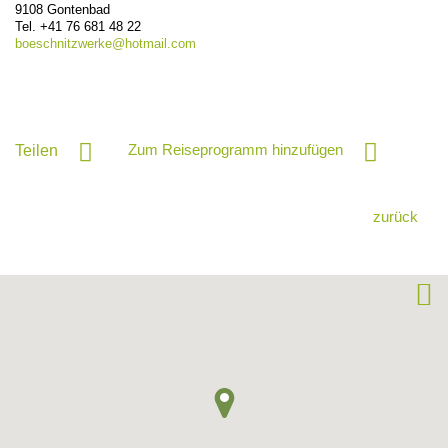
9108
Gontenbad
Tel.
+41 76 681 48 22
boeschnitzwerke@
hotmail.com
Zum Reiseprogramm hinzufügen
Teilen
zurück