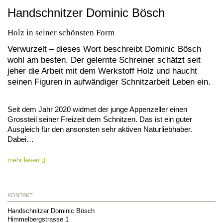
Handschnitzer Dominic Bösch
Holz in seiner schönsten Form
Verwurzelt – dieses Wort beschreibt Dominic Bösch
wohl am besten. Der gelernte Schreiner schätzt seit
jeher die Arbeit mit dem Werkstoff Holz und haucht
seinen Figuren in aufwändiger Schnitzarbeit Leben ein.
Seit dem Jahr 2020 widmet der junge Appenzeller einen
Grossteil seiner Freizeit dem Schnitzen. Das ist ein guter
Ausgleich für den ansonsten sehr aktiven Naturliebhaber.
Dabei…
mehr lesen
KONTAKT
Handschnitzer Dominic Bösch
Himmelbergstrasse 1