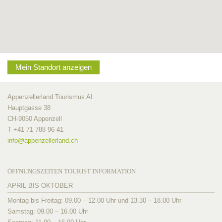
Mein Standort anzeigen
Appenzellerland Tourismus AI
Hauptgasse 38
CH-9050 Appenzell
T +41 71 788 96 41
info@
appenzellerland.ch
ÖFFNUNGSZEITEN TOURIST INFORMATION
APRIL BIS OKTOBER
Montag bis Freitag: 09.00 – 12.00 Uhr und 13.30 – 18.00 Uhr
Samstag: 09.00 – 16.00 Uhr