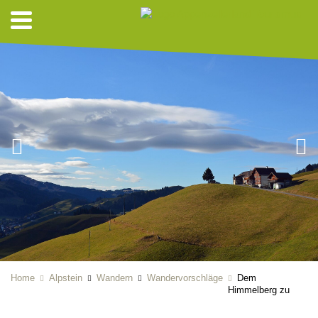
Home
Alpstein
Wandern
Wandervorschläge
Dem
Himmelberg zu