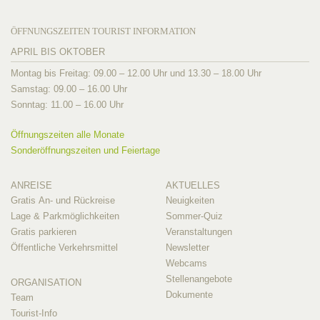
ÖFFNUNGSZEITEN TOURIST INFORMATION
APRIL BIS OKTOBER
Montag bis Freitag: 09.00 – 12.00 Uhr und 13.30 – 18.00 Uhr
Samstag: 09.00 – 16.00 Uhr
Sonntag: 11.00 – 16.00 Uhr
Öffnungszeiten alle Monate
Sonderöffnungszeiten und Feiertage
ANREISE
AKTUELLES
Gratis An- und Rückreise
Neuigkeiten
Lage & Parkmöglichkeiten
Sommer-Quiz
Gratis parkieren
Veranstaltungen
Öffentliche Verkehrsmittel
Newsletter
Webcams
Stellenangebote
ORGANISATION
Dokumente
Team
Tourist-Info