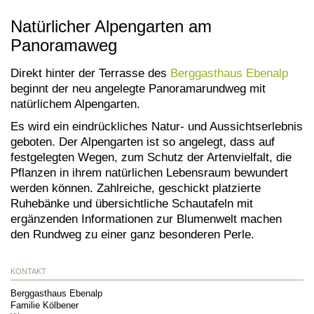
Natürlicher Alpengarten am
Panoramaweg
Direkt hinter der Terrasse des
Berggasthaus Ebenalp
beginnt der neu angelegte Panoramarundweg mit
natürlichem Alpengarten.
Es wird ein eindrückliches Natur- und Aussichtserlebnis
geboten. Der Alpengarten ist so angelegt, dass auf
festgelegten Wegen, zum Schutz der Artenvielfalt, die
Pflanzen in ihrem natürlichen Lebensraum bewundert
werden können.
Zahlreiche, geschickt platzierte
Ruhebänke und übersichtliche Schautafeln mit
ergänzenden Informationen zur Blumenwelt machen
den Rundweg zu einer ganz besonderen Perle.
KONTAKT
Berggasthaus Ebenalp
Familie Kölbener