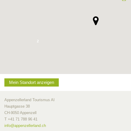
2
Mein Standort anzeigen
Appenzellerland Tourismus AI
Hauptgasse 38
CH-9050 Appenzell
T +41 71 788 96 41
info@
appenzellerland.ch