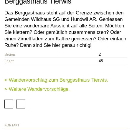
Berggasthaus Tierwis
Das Berggasthaus steht auf der Grenze zwischen den
Gemeinden Wildhaus SG und Hundwil AR. Geniessen
Sie eine wunderbare Aussicht auf alle Seiten. Möchten
Sie klettern? Oder gemütlich zusammensitzen? Oder
einen Zimetfladen zum Kaffee geniessen? Oder einfach
Ruhe? Dann sind Sie hier genau richtig!
Betten
2
Lager
48
> Wandervorschlag zum Berggasthaus Tierwis.
> Weitere Wandervorschläge.
KONTAKT