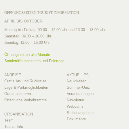
ÖFFNUNGSZEITEN TOURIST INFORMATION
APRIL BIS OKTOBER
Montag bis Freitag: 09.00 – 12.00 Uhr und 13.30 – 18.00 Uhr
Samstag: 09.00 – 16.00 Uhr
Sonntag: 11.00 – 16.00 Uhr
Öffnungszeiten alle Monate
Sonderöffnungszeiten und Feiertage
ANREISE
AKTUELLES
Gratis An- und Rückreise
Neuigkeiten
Lage & Parkmöglichkeiten
Sommer-Quiz
Gratis parkieren
Veranstaltungen
Öffentliche Verkehrsmittel
Newsletter
Webcams
Stellenangebote
ORGANISATION
Dokumente
Team
Tourist-Info