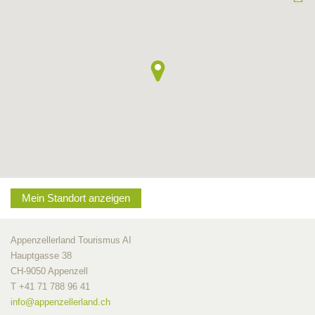
Mein Standort anzeigen
Appenzellerland Tourismus AI
Hauptgasse 38
CH-9050 Appenzell
T +41 71 788 96 41
info@
appenzellerland.ch