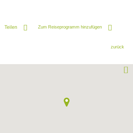
Zum Reiseprogramm hinzufügen
Teilen
zurück