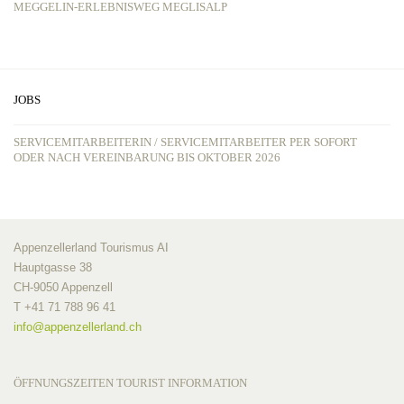
MEGGELIN-ERLEBNISWEG MEGLISALP
JOBS
SERVICEMITARBEITERIN / SERVICEMITARBEITER PER SOFORT
ODER NACH VEREINBARUNG BIS OKTOBER 2026
Appenzellerland Tourismus AI
Hauptgasse 38
CH-9050 Appenzell
T +41 71 788 96 41
info@
appenzellerland.ch
ÖFFNUNGSZEITEN TOURIST INFORMATION