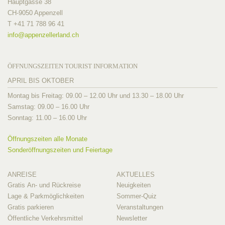
Hauptgasse 38
CH-9050 Appenzell
T +41 71 788 96 41
info@
appenzellerland.ch
ÖFFNUNGSZEITEN TOURIST INFORMATION
APRIL BIS OKTOBER
Montag bis Freitag: 09.00 – 12.00 Uhr und 13.30 – 18.00 Uhr
Samstag: 09.00 – 16.00 Uhr
Sonntag: 11.00 – 16.00 Uhr
Öffnungszeiten alle Monate
Sonderöffnungszeiten und Feiertage
ANREISE
AKTUELLES
Gratis An- und Rückreise
Neuigkeiten
Lage & Parkmöglichkeiten
Sommer-Quiz
Gratis parkieren
Veranstaltungen
Öffentliche Verkehrsmittel
Newsletter