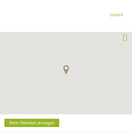
zurück
Mein Standort anzeigen