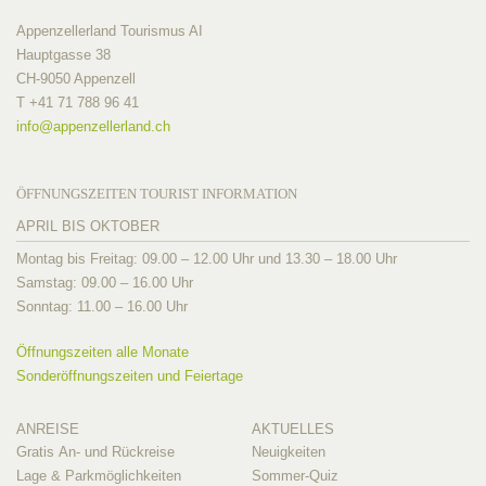
Appenzellerland Tourismus AI
Hauptgasse 38
CH-9050 Appenzell
T +41 71 788 96 41
info@
appenzellerland.ch
ÖFFNUNGSZEITEN TOURIST INFORMATION
APRIL BIS OKTOBER
Montag bis Freitag: 09.00 – 12.00 Uhr und 13.30 – 18.00 Uhr
Samstag: 09.00 – 16.00 Uhr
Sonntag: 11.00 – 16.00 Uhr
Öffnungszeiten alle Monate
Sonderöffnungszeiten und Feiertage
ANREISE
AKTUELLES
Gratis An- und Rückreise
Neuigkeiten
Lage & Parkmöglichkeiten
Sommer-Quiz