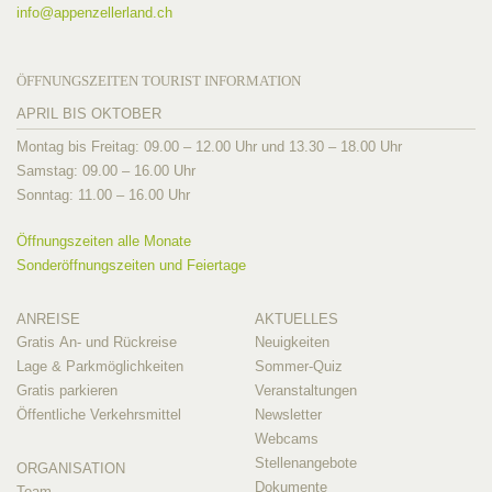
info@
appenzellerland.ch
ÖFFNUNGSZEITEN TOURIST INFORMATION
APRIL BIS OKTOBER
Montag bis Freitag: 09.00 – 12.00 Uhr und 13.30 – 18.00 Uhr
Samstag: 09.00 – 16.00 Uhr
Sonntag: 11.00 – 16.00 Uhr
Öffnungszeiten alle Monate
Sonderöffnungszeiten und Feiertage
ANREISE
AKTUELLES
Gratis An- und Rückreise
Neuigkeiten
Lage & Parkmöglichkeiten
Sommer-Quiz
Gratis parkieren
Veranstaltungen
Öffentliche Verkehrsmittel
Newsletter
Webcams
Stellenangebote
ORGANISATION
Dokumente
Team