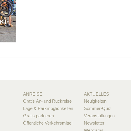
IKE
ANREISE
AKTUELLES
Gratis An- und Rückreise
Neuigkeiten
Lage & Parkmöglichkeiten
Sommer-Quiz
Gratis parkieren
Veranstaltungen
Öffentliche Verkehrsmittel
Newsletter
Webcams