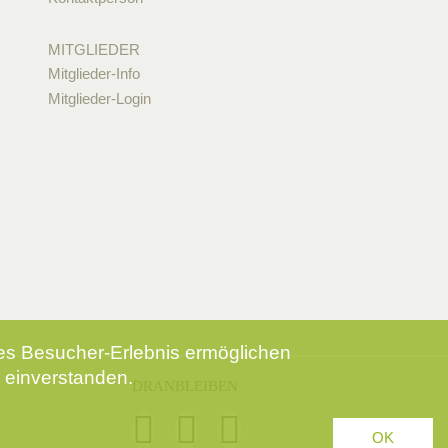
MITGLIEDER
Mitglieder-Info
Mitglieder-Login
tes Besucher-Erlebnis ermöglichen
 einverstanden.
DRANBLEIBEN
OK