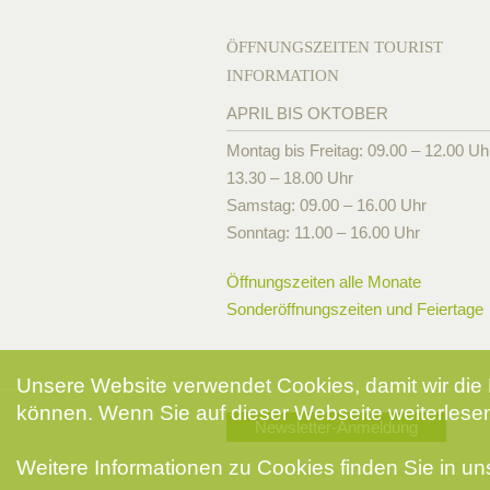
ÖFFNUNGSZEITEN TOURIST
INFORMATION
APRIL BIS OKTOBER
Montag bis Freitag: 09.00 – 12.00 Uh
13.30 – 18.00 Uhr
Samstag: 09.00 – 16.00 Uhr
Sonntag: 11.00 – 16.00 Uhr
Öffnungszeiten alle Monate
Sonderöffnungszeiten und Feiertage
Unsere Website verwendet Cookies, damit wir die 
können. Wenn Sie auf dieser Webseite weiterlesen
Newsletter-Anmeldung
Weitere Informationen zu Cookies finden Sie in u