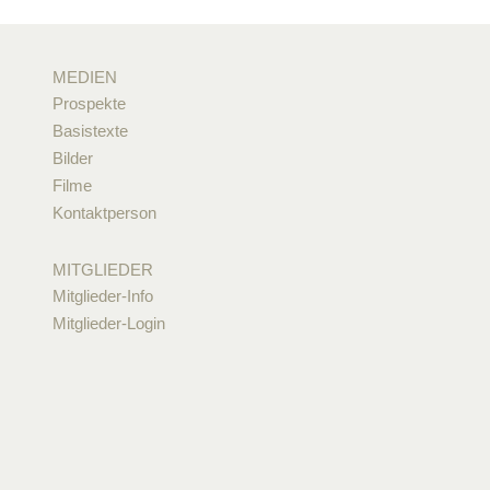
MEDIEN
Prospekte
Basistexte
Bilder
Filme
Kontaktperson
MITGLIEDER
Mitglieder-Info
Mitglieder-Login