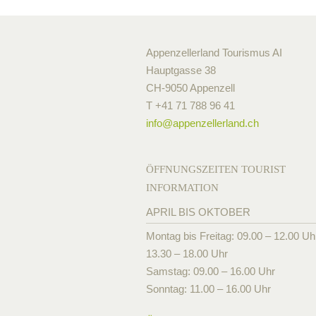
Appenzellerland Tourismus AI
Hauptgasse 38
CH-9050 Appenzell
T +41 71 788 96 41
info@
appenzellerland.ch
ÖFFNUNGSZEITEN TOURIST
INFORMATION
APRIL BIS OKTOBER
Montag bis Freitag: 09.00 – 12.00 Uh
13.30 – 18.00 Uhr
Samstag: 09.00 – 16.00 Uhr
Sonntag: 11.00 – 16.00 Uhr