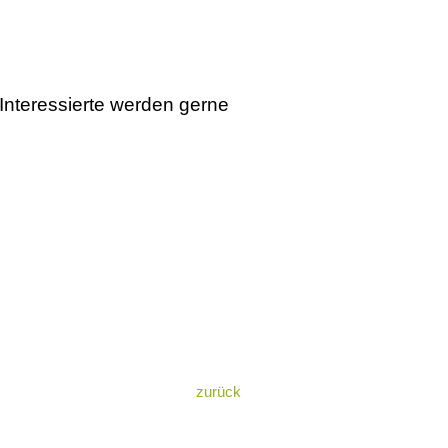
Interessierte werden gerne
zurück