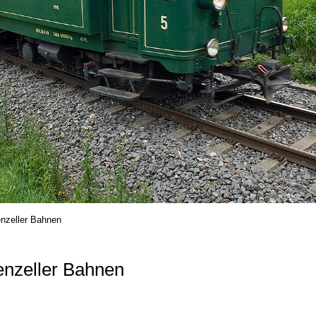
nzeller Bahnen
enzeller Bahnen