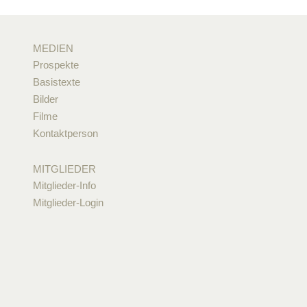
MEDIEN
Prospekte
Basistexte
Bilder
Filme
Kontaktperson
MITGLIEDER
Mitglieder-Info
Mitglieder-Login