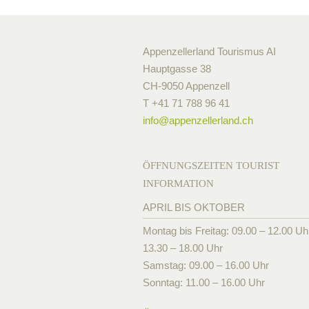
Appenzellerland Tourismus AI
Hauptgasse 38
CH-9050 Appenzell
T +41 71 788 96 41
info@
appenzellerland.ch
ÖFFNUNGSZEITEN TOURIST
INFORMATION
APRIL BIS OKTOBER
Montag bis Freitag: 09.00 – 12.00 Uh
13.30 – 18.00 Uhr
Samstag: 09.00 – 16.00 Uhr
Sonntag: 11.00 – 16.00 Uhr