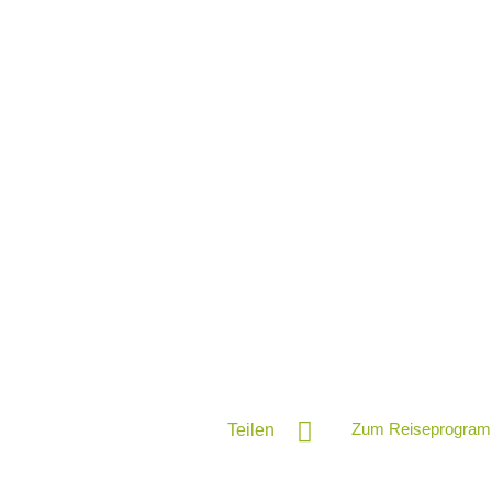
Zum Reiseprogram
Teilen