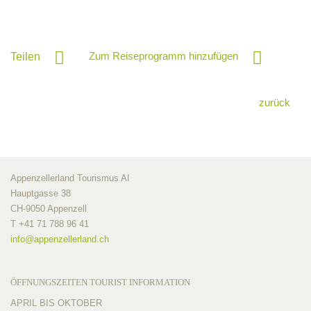
Zum Reiseprogramm hinzufügen
Teilen
zurück
Appenzellerland Tourismus AI
Hauptgasse 38
CH-9050 Appenzell
T +41 71 788 96 41
info@
appenzellerland.ch
ÖFFNUNGSZEITEN TOURIST INFORMATION
APRIL BIS OKTOBER