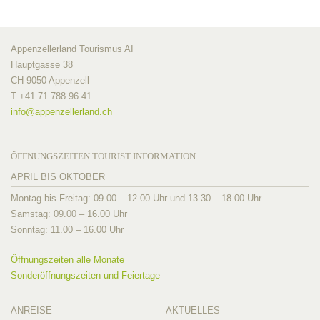
Appenzellerland Tourismus AI
Hauptgasse 38
CH-9050 Appenzell
T +41 71 788 96 41
info@
appenzellerland.ch
ÖFFNUNGSZEITEN TOURIST INFORMATION
APRIL BIS OKTOBER
Montag bis Freitag: 09.00 – 12.00 Uhr und 13.30 – 18.00 Uhr
Samstag: 09.00 – 16.00 Uhr
Sonntag: 11.00 – 16.00 Uhr
Öffnungszeiten alle Monate
Sonderöffnungszeiten und Feiertage
ANREISE
AKTUELLES