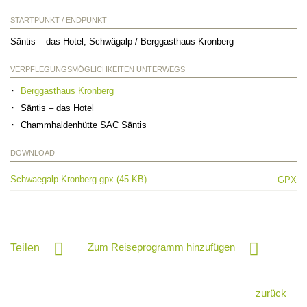
STARTPUNKT / ENDPUNKT
Säntis – das Hotel, Schwägalp / Berggasthaus Kronberg
VERPFLEGUNGSMÖGLICHKEITEN UNTERWEGS
Berggasthaus Kronberg
Säntis – das Hotel
Chammhaldenhütte SAC Säntis
DOWNLOAD
Schwaegalp-Kronberg.gpx (45 KB)
GPX
Zum Reiseprogramm hinzufügen
Teilen
zurück