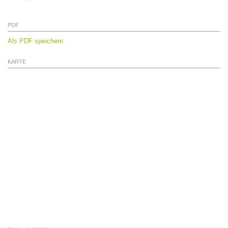
PDF
Als PDF speichern
KARTE