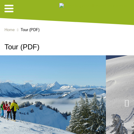
Home
Tour (PDF)
Tour (PDF)