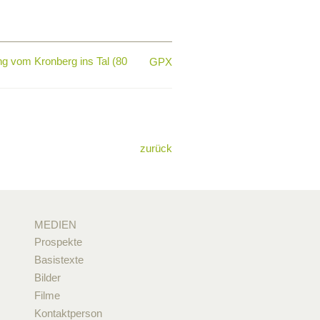
g vom Kronberg ins Tal (80
GPX
zurück
MEDIEN
Prospekte
Basistexte
Bilder
Filme
Kontaktperson