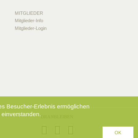
MITGLIEDER
Mitglieder-Info
Mitglieder-Login
tes Besucher-Erlebnis ermöglichen
 einverstanden.
DRANBLEIBEN
OK