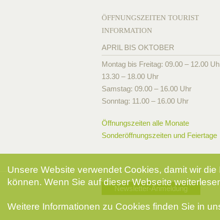
ÖFFNUNGSZEITEN TOURIST
INFORMATION
APRIL BIS OKTOBER
Montag bis Freitag: 09.00 – 12.00 Uh
13.30 – 18.00 Uhr
Samstag: 09.00 – 16.00 Uhr
Sonntag: 11.00 – 16.00 Uhr
Öffnungszeiten alle Monate
Sonderöffnungszeiten und Feiertage
Unsere Website verwendet Cookies, damit wir die 
können. Wenn Sie auf dieser Webseite weiterlesen
Newsletter-Anmeldung
Weitere Informationen zu Cookies finden Sie in u