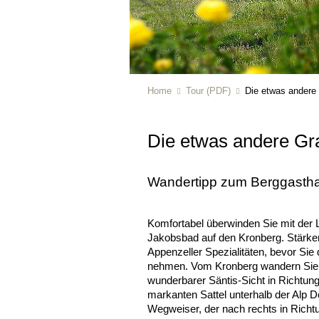
Home
Tour (PDF)
Die etwas andere
Die etwas andere Gr
Wandertipp zum Berggastha
Komfortabel überwinden Sie mit der 
Jakobsbad auf den Kronberg. Stärke
Appenzeller Spezialitäten, bevor Sie 
nehmen. Vom Kronberg wandern Sie 
wunderbarer Säntis-Sicht in Richtun
markanten Sattel unterhalb der Alp D
Wegweiser, der nach rechts in Richtu