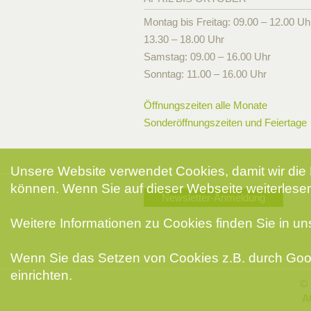
Montag bis Freitag: 09.00 – 12.00 Uh
13.30 – 18.00 Uhr
Samstag: 09.00 – 16.00 Uhr
Sonntag: 11.00 – 16.00 Uhr
Öffnungszeiten alle Monate
Sonderöffnungszeiten und Feiertage
Unsere Website verwendet Cookies, damit wir die 
können. Wenn Sie auf dieser Webseite weiterlesen
Newsletter-Anmeldung
Weitere Informationen zu Cookies finden Sie in u
Wenn Sie das Setzen von Cookies z.B. durch Goog
einrichten.
© 
A