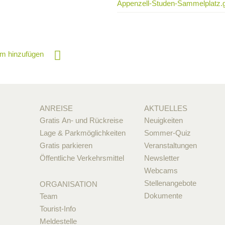
Appenzell-Studen-Sammelplatz.
m hinzufügen
ANREISE
AKTUELLES
Gratis An- und Rückreise
Neuigkeiten
Lage & Parkmöglichkeiten
Sommer-Quiz
Gratis parkieren
Veranstaltungen
Öffentliche Verkehrsmittel
Newsletter
Webcams
Stellenangebote
ORGANISATION
Dokumente
Team
Tourist-Info
Meldestelle