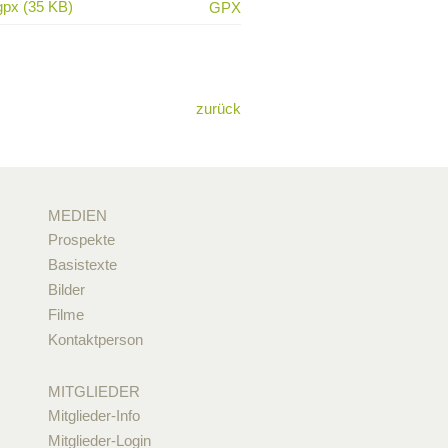
gpx (35 KB)
GPX
zurück
MEDIEN
Prospekte
Basistexte
Bilder
Filme
Kontaktperson
MITGLIEDER
Mitglieder-Info
Mitglieder-Login