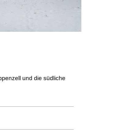
enzell und die südliche