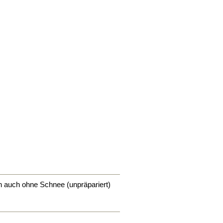
 auch ohne Schnee (unpräpariert)