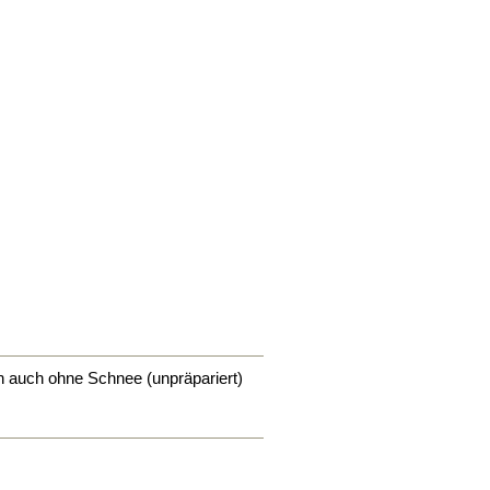
 auch ohne Schnee (unpräpariert)