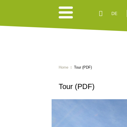
DE
Home
Tour (PDF)
Tour (PDF)