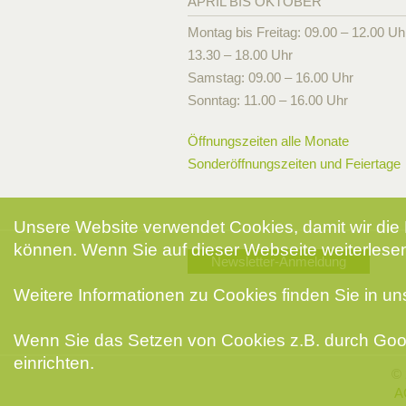
APRIL BIS OKTOBER
Montag bis Freitag: 09.00 – 12.00 Uh
13.30 – 18.00 Uhr
Samstag: 09.00 – 16.00 Uhr
Sonntag: 11.00 – 16.00 Uhr
Öffnungszeiten alle Monate
Sonderöffnungszeiten und Feiertage
Unsere Website verwendet Cookies, damit wir die 
können. Wenn Sie auf dieser Webseite weiterlesen
Newsletter-Anmeldung
Weitere Informationen zu Cookies finden Sie in u
Wenn Sie das Setzen von Cookies z.B. durch Goog
einrichten.
© 
A