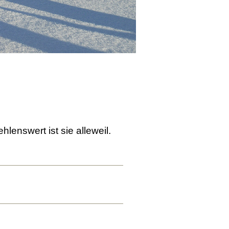
lenswert ist sie alleweil.