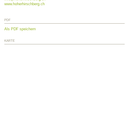
www.hoherhirschberg.ch
PDF
Als PDF speichern
KARTE