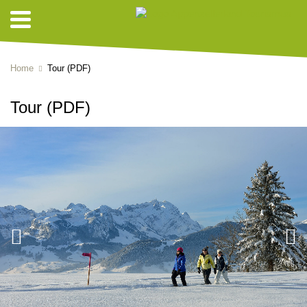
Home
Tour (PDF)
Tour (PDF)