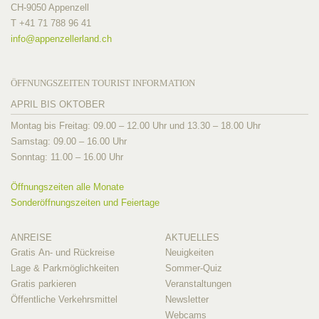
CH-9050 Appenzell
T +41 71 788 96 41
info@
appenzellerland.ch
ÖFFNUNGSZEITEN TOURIST INFORMATION
APRIL BIS OKTOBER
Montag bis Freitag: 09.00 – 12.00 Uhr und 13.30 – 18.00 Uhr
Samstag: 09.00 – 16.00 Uhr
Sonntag: 11.00 – 16.00 Uhr
Öffnungszeiten alle Monate
Sonderöffnungszeiten und Feiertage
ANREISE
AKTUELLES
Gratis An- und Rückreise
Neuigkeiten
Lage & Parkmöglichkeiten
Sommer-Quiz
Gratis parkieren
Veranstaltungen
Öffentliche Verkehrsmittel
Newsletter
Webcams