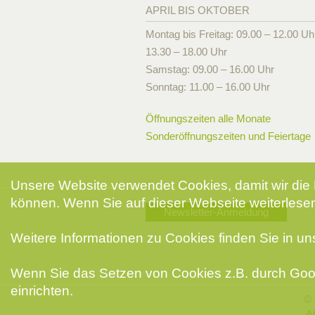
APRIL BIS OKTOBER
Montag bis Freitag: 09.00 – 12.00 Uh
13.30 – 18.00 Uhr
Samstag: 09.00 – 16.00 Uhr
Sonntag: 11.00 – 16.00 Uhr
Öffnungszeiten alle Monate
Sonderöffnungszeiten und Feiertage
Unsere Website verwendet Cookies, damit wir die 
können. Wenn Sie auf dieser Webseite weiterlesen
Newsletter-Anmeldung
Weitere Informationen zu Cookies finden Sie in u
Wenn Sie das Setzen von Cookies z.B. durch Goog
einrichten.
© 
A