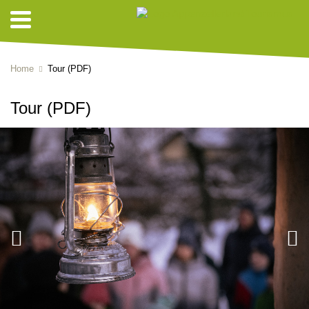
Home
Tour (PDF)
Tour (PDF)