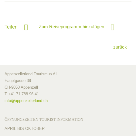
Zum Reiseprogramm hinzufügen
Teilen
zurück
Appenzellerland Tourismus AI
Hauptgasse 38
CH-9050 Appenzell
T +41 71 788 96 41
info@
appenzellerland.ch
ÖFFNUNGSZEITEN TOURIST INFORMATION
APRIL BIS OKTOBER