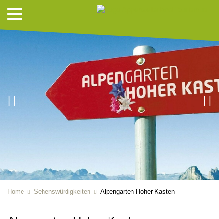
Home
Sehenswürdigkeiten
Alpengarten Hoher Kasten