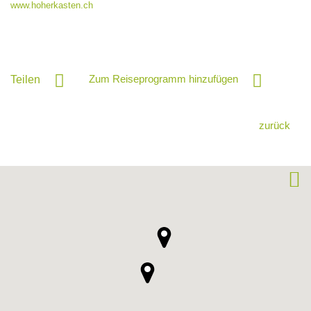
www.hoherkasten.ch
Zum Reiseprogramm hinzufügen
Teilen
zurück