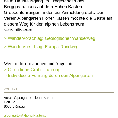
beim Hauptausgang im Erdgeschoss des
Berggasthauses auf dem Hohen Kasten.
Gruppenführungen finden auf Anmeldung statt. Der
Verein Alpengarten Hoher Kasten möchte die Gäste auf
diesem Weg für den alpinen Lebensraum
sensibilisieren.
> Wandervorschlag: Geologischer Wanderweg
> Wandervorschlag: Europa-Rundweg
Weitere Informationen und Angebote:
> Öffentliche Gratis-Führung
> Individuelle Führung durch den Alpengarten
KONTAKT
Verein Alpengarten Hoher Kasten
Dorf 22
9058
Brülisau
alpengarten@
hoherkasten.ch