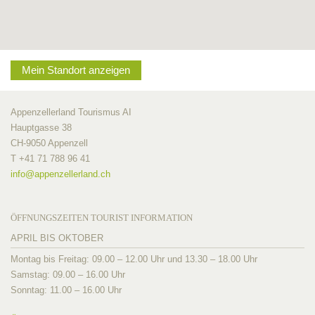
Mein Standort anzeigen
Appenzellerland Tourismus AI
Hauptgasse 38
CH-9050 Appenzell
T +41 71 788 96 41
info@
appenzellerland.ch
ÖFFNUNGSZEITEN TOURIST INFORMATION
APRIL BIS OKTOBER
Montag bis Freitag: 09.00 – 12.00 Uhr und 13.30 – 18.00 Uhr
Samstag: 09.00 – 16.00 Uhr
Sonntag: 11.00 – 16.00 Uhr