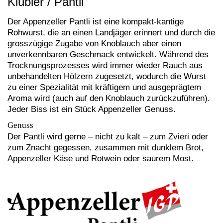
Klübler / Pantli
Der Appenzeller Pantli ist eine kompakt-kantige
Rohwurst, die an einen Landjäger erinnert und durch die
grosszügige Zugabe von Knoblauch aber einen
unverkennbaren Geschmack entwickelt. Während des
Trocknungsprozesses wird immer wieder Rauch aus
unbehandelten Hölzern zugesetzt, wodurch die Wurst
zu einer Spezialität mit kräftigem und ausgeprägtem
Aroma wird (auch auf den Knoblauch zurückzuführen).
Jeder Biss ist ein Stück Appenzeller Genuss.
Genuss
Der Pantli wird gerne – nicht zu kalt – zum Zvieri oder
zum Znacht gegessen, zusammen mit dunklem Brot,
Appenzeller Käse und Rotwein oder saurem Most.