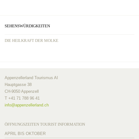
SEHENSWÜRDIGKEITEN
DIE HEILKRAFT DER MOLKE
Appenzellerland Tourismus AI
Hauptgasse 38
CH-9050 Appenzell
T +41 71 788 96 41
info@
appenzellerland.ch
ÖFFNUNGSZEITEN TOURIST INFORMATION
APRIL BIS OKTOBER