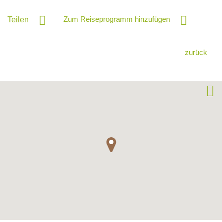
Zum Reiseprogramm hinzufügen
Teilen
zurück