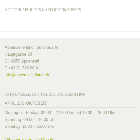
AUF DER SPUR DES KÄSEGEHEIMNISSES
Appenzellerland Tourismus AI
Hauptgasse 38
CH-9050 Appenzell
T +41 71 788 96 41
info@
appenzellerland.ch
ÖFFNUNGSZEITEN TOURIST INFORMATION
APRIL BIS OKTOBER
Montag bis Freitag: 09.00 – 12.00 Uhr und 13.30 – 18.00 Uhr
Samstag: 09.00 – 16.00 Uhr
Sonntag: 11.00 – 16.00 Uhr
Öffnungszeiten alle Monate