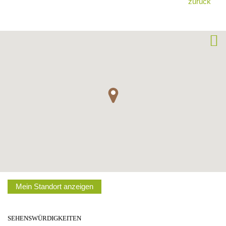
zurück
Mein Standort anzeigen
SEHENSWÜRDIGKEITEN