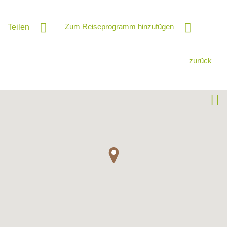
Zum Reiseprogramm hinzufügen
Teilen
zurück