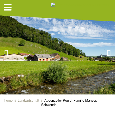
Home
Landwirtschaft
Appenzeller Poulet Familie Manser,
Schwende