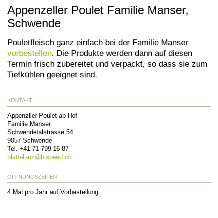
Appenzeller Poulet Familie Manser,
Schwende
Pouletfleisch ganz einfach bei der Familie Manser
vorbestellen
. Die Produkte werden dann auf diesen
Termin frisch zubereitet und verpackt, so dass sie zum
Tiefkühlen geeignet sind.
KONTAKT
Appenzller Poulet ab Hof
Familie Manser
Schwendetalstrasse 54
9057
Schwende
Tel.
+41 71 799 16 87
blatteli-nz@
hispeed.ch
ÖFFNUNGSZEITEN
4 Mal pro Jahr auf Vorbestellung