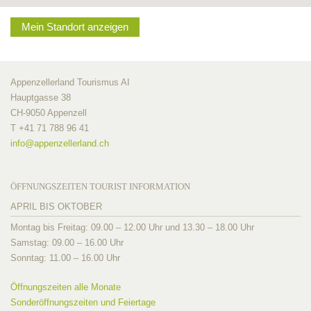
Mein Standort anzeigen
Appenzellerland Tourismus AI
Hauptgasse 38
CH-9050 Appenzell
T +41 71 788 96 41
info@
appenzellerland.ch
ÖFFNUNGSZEITEN TOURIST INFORMATION
APRIL BIS OKTOBER
Montag bis Freitag: 09.00 – 12.00 Uhr und 13.30 – 18.00 Uhr
Samstag: 09.00 – 16.00 Uhr
Sonntag: 11.00 – 16.00 Uhr
Öffnungszeiten alle Monate
Sonderöffnungszeiten und Feiertage