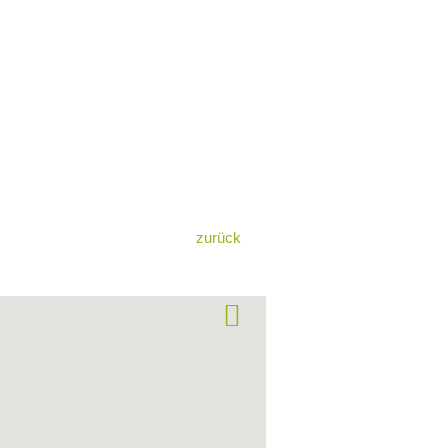
zurück