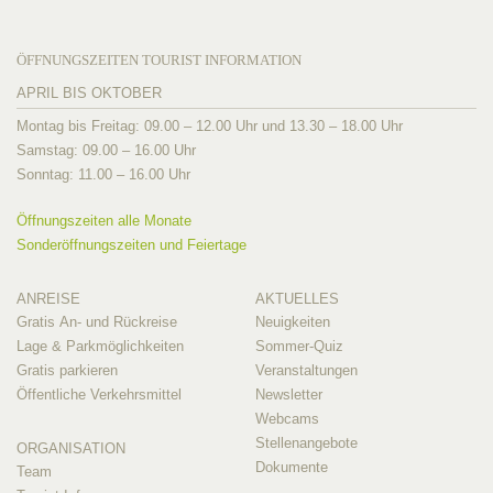
ÖFFNUNGSZEITEN TOURIST INFORMATION
APRIL BIS OKTOBER
Montag bis Freitag: 09.00 – 12.00 Uhr und 13.30 – 18.00 Uhr
Samstag: 09.00 – 16.00 Uhr
Sonntag: 11.00 – 16.00 Uhr
Öffnungszeiten alle Monate
Sonderöffnungszeiten und Feiertage
ANREISE
AKTUELLES
Gratis An- und Rückreise
Neuigkeiten
Lage & Parkmöglichkeiten
Sommer-Quiz
Gratis parkieren
Veranstaltungen
Öffentliche Verkehrsmittel
Newsletter
Webcams
Stellenangebote
ORGANISATION
Dokumente
Team